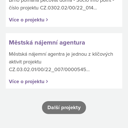
číslo projektu CZ.0302.02/00/22_014...
Více o projektu
Městská nájemní agentura
Městská nájemní agentra je jednou z klíčových
aktivit projektu
CZ.03.02.01/00/22_007/0000545...
Více o projektu
Další projekty