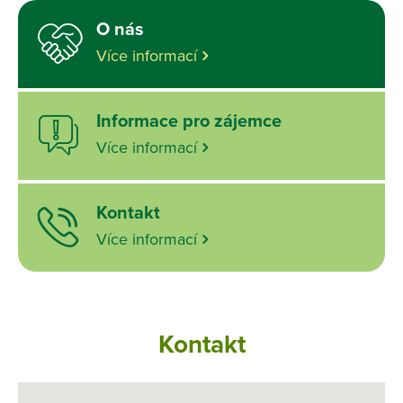
O nás
Více informací
Informace pro zájemce
Více informací
Kontakt
Více informací
Kontakt