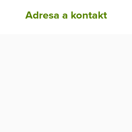
Adresa a kontakt