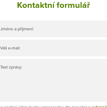
Kontaktní formulář
Jméno a příjmení:
Váš e-mail:
Text zprávy: