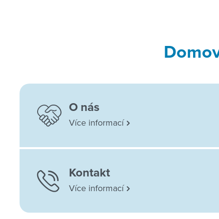
Domov 
O nás
Více informací
Kontakt
Více informací