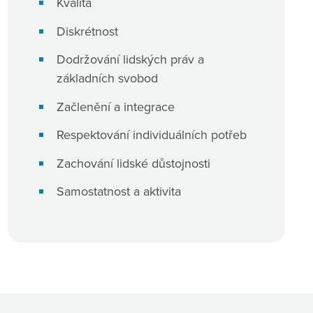
Kvalita
Diskrétnost
Dodržování lidských práv a
základních svobod
Začlenění a integrace
Respektování individuálních potřeb
Zachování lidské důstojnosti
Samostatnost a aktivita