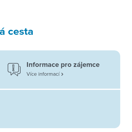
á cesta
Informace pro zájemce
Více informací