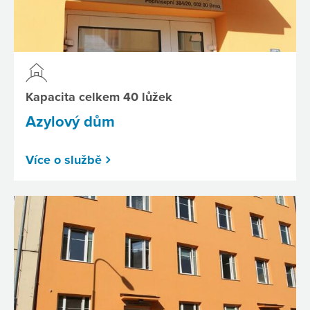
Kapacita celkem 40 lůžek
Azylový dům
Více o službě