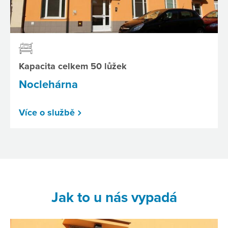
Kapacita celkem 50 lůžek
Noclehárna
Více o službě
Jak to u nás vypadá