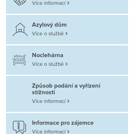
Více informací
Azylový dům
Více o službě
Noclehárna
Více o službě
Způsob podání a vyřízení
stížnosti
Více informací
Informace pro zájemce
Více informací