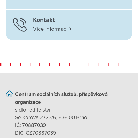
Kontakt
Více informací
Centrum sociálních služeb, příspěvková
organizace
sídlo ředitelství
Sejkorova 2723/6, 636 00 Brno
IČ: 70887039
DIČ: CZ70887039