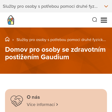
Služby pro osoby s potřebou pomoci druhé fyzické osoby
Služby pro osoby s potřebou pomoci druhé fyzické osoby
Domov pro osoby se zdravotním
postižením Gaudium
O nás
Více informací