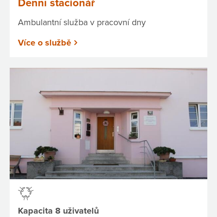
Denní stacionář
Ambulantní služba v pracovní dny
Více o službě
Kapacita 8 uživatelů