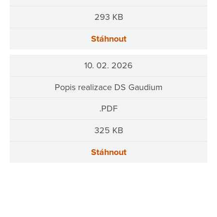
293 KB
Stáhnout
10. 02. 2026
Popis realizace DS Gaudium
.PDF
325 KB
Stáhnout