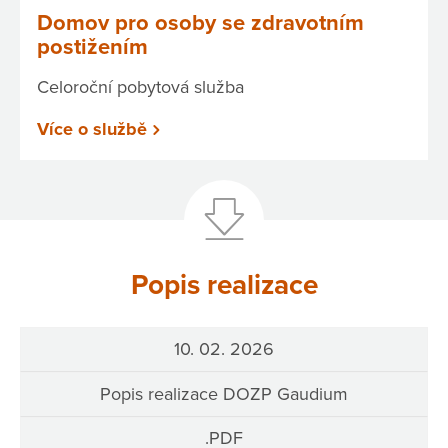
Domov pro osoby se zdravotním
postižením
Celoroční pobytová služba
Více o službě
Popis realizace
10. 02. 2026
Popis realizace DOZP Gaudium
.PDF