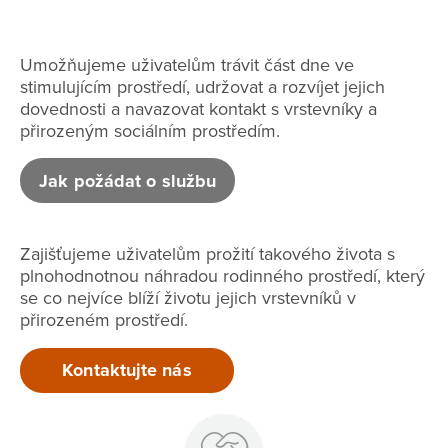
Umožňujeme uživatelům trávit část dne ve
stimulujícím prostředí, udržovat a rozvíjet jejich
dovednosti a navazovat kontakt s vrstevníky a
přirozeným sociálním prostředím.
Jak požádat o službu
Zajišťujeme uživatelům prožití takového života s
plnohodnotnou náhradou rodinného prostředí, který
se co nejvíce blíží životu jejich vrstevníků v
přirozeném prostředí.
Kontaktujte nás