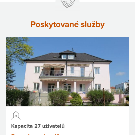
Poskytované služby
Kapacita 27 uživatelů